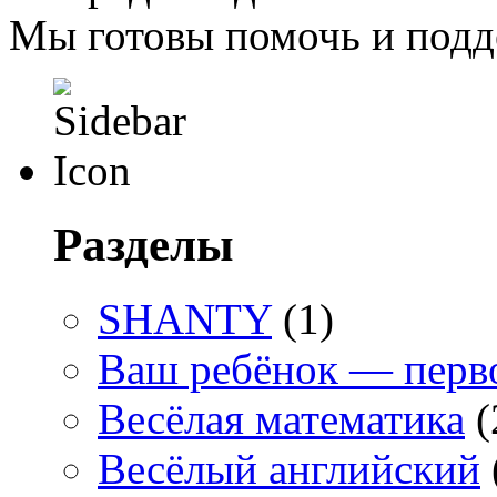
Мы готовы помочь и подд
Разделы
SHANTY
(1)
Ваш ребёнок — перв
Весёлая математика
(
Весёлый английский