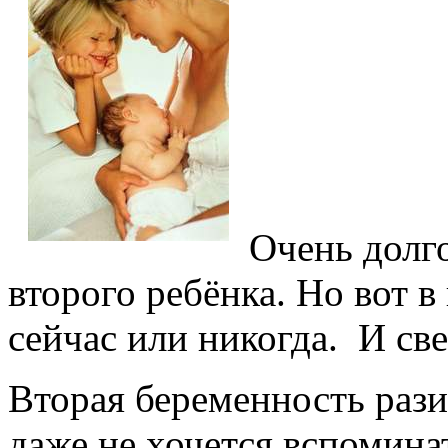
Очень долго
второго ребёнка. Но вот в
сейчас или никогда. И с
Вторая беременность рази
даже не хочется вспомина