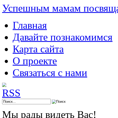
Успешным мамам посвяща
Главная
Давайте познакомимся
Карта сайта
О проекте
Связаться с нами
Мы рады видеть Вас!