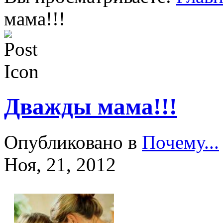
мама!!!
Дважды мама!!!
Опубликовано в
Почему...
Ноя, 21, 2012