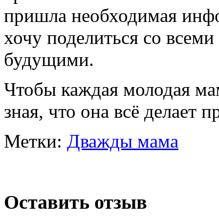
пришла необходимая инфо
хочу поделиться со всем
будущими.
Чтобы каждая молодая мам
зная, что она всё делает п
Метки:
Дважды мама
Оставить отзыв