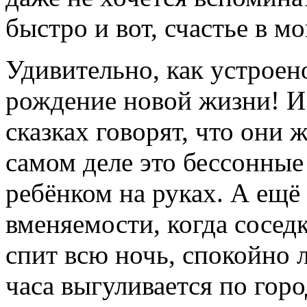
быстро и вот, счастье в м
Удивительно, как устроен
рождение новой жизни! И 
сказках говорят, что они 
самом деле это бессонные
ребёнком на руках. А ещё
вменяемости, когда соседк
спит всю ночь, спокойно л
часа выгуливается по город