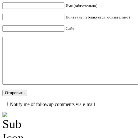
Имя (обязательно)
Почта (не публикуется, обязательно)
Сайт
Notify me of followup comments via e-mail