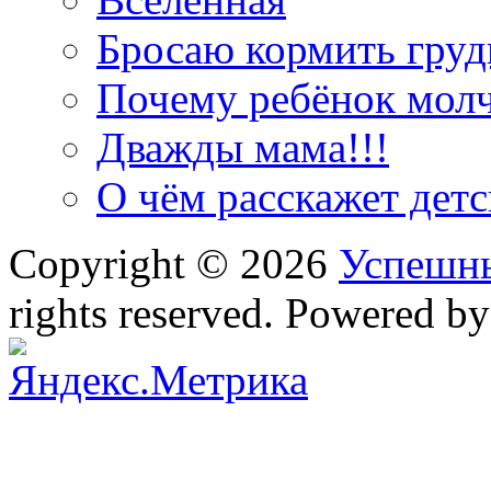
Бросаю кормить грудь
Почему ребёнок мол
Дважды мама!!!
О чём расскажет дет
Copyright © 2026
Успешн
rights reserved. Powered b