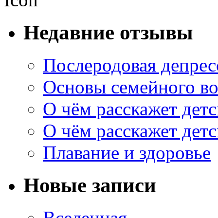
Недавние отзывы
Послеродовая депрес
Основы семейного в
О чём расскажет дет
О чём расскажет дет
Плавание и здоровье
Новые записи
Вселенная