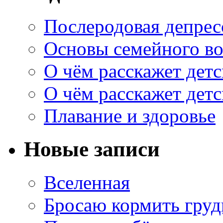
Послеродовая депрес
Основы семейного в
О чём расскажет дет
О чём расскажет дет
Плавание и здоровье
Новые записи
Вселенная
Бросаю кормить грудь