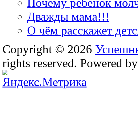
Почему ребёнок мол
Дважды мама!!!
О чём расскажет дет
Copyright © 2026
Успешн
rights reserved. Powered b