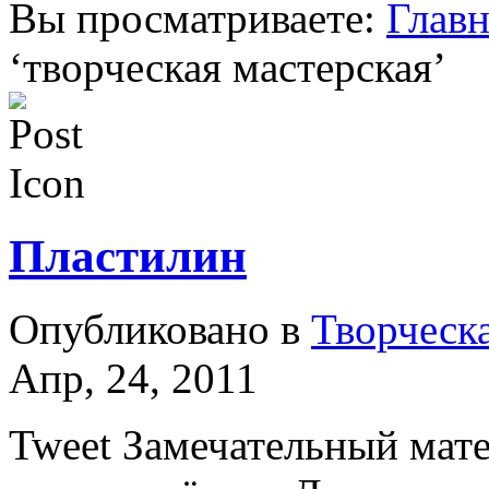
Вы просматриваете:
Главн
‘
творческая мастерская
’
Пластилин
Опубликовано в
Творческа
Апр, 24, 2011
Tweet Замечательный мате