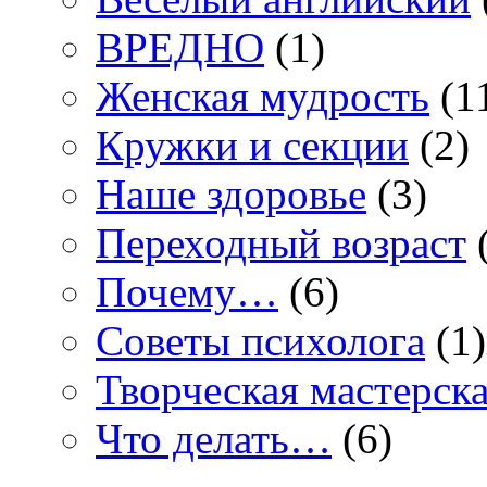
ВРЕДНО
(1)
Женская мудрость
(1
Кружки и секции
(2)
Наше здоровье
(3)
Переходный возраст
(
Почему…
(6)
Советы психолога
(1)
Творческая мастерск
Что делать…
(6)