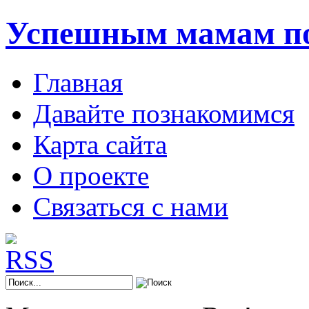
Успешным мамам п
Главная
Давайте познакомимся
Карта сайта
О проекте
Связаться с нами