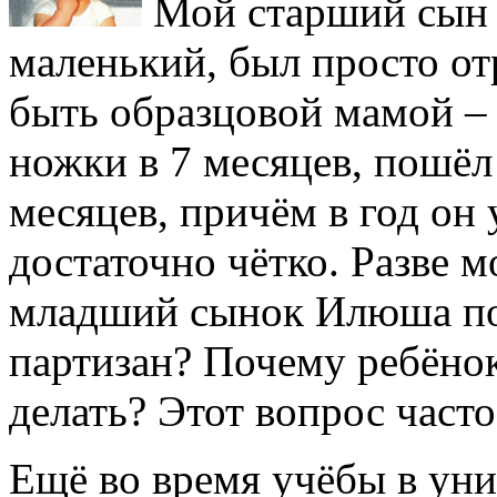
Мой старший сын 
маленький, был просто от
быть образцовой мамой – с
ножки в 7 месяцев, пошёл 
месяцев, причём в год он
достаточно чётко. Разве м
младший сынок Илюша поч
партизан? Почему ребёнок
делать? Этот вопрос часто
Ещё во время учёбы в уни