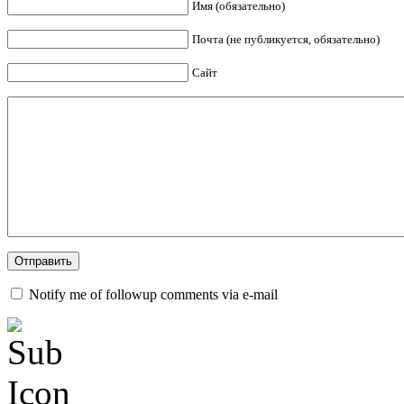
Имя (обязательно)
Почта (не публикуется, обязательно)
Сайт
Notify me of followup comments via e-mail