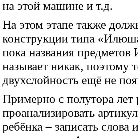
на этой машине и т.д.
На этом этапе также дол
конструкции типа «Илюша 
пока названия предметов 
называет никак, поэтому т
двухслойность ещё не поя
Примерно с полутора лет
проанализировать артику
ребёнка – записать слова