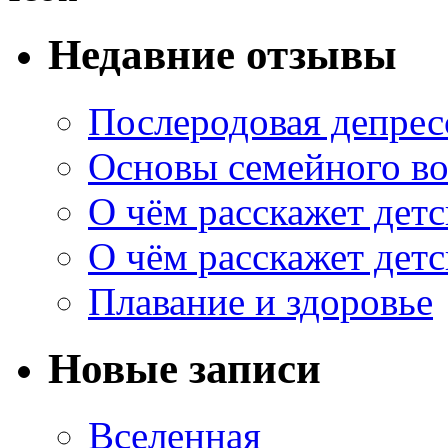
Недавние отзывы
Послеродовая депрес
Основы семейного в
О чём расскажет дет
О чём расскажет дет
Плавание и здоровье
Новые записи
Вселенная