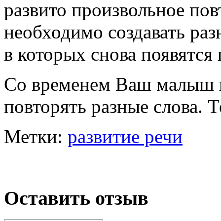
развито произвольное пов
необходимо создавать ра
в которых снова появятся
Со временем Ваш малыш 
повторять разные слова. 
Метки:
развитие речи
Оставить отзыв