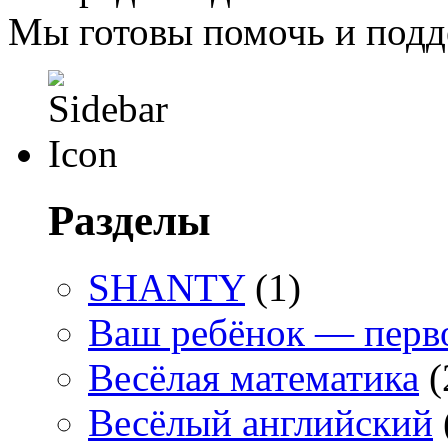
Мы готовы помочь и подд
Разделы
SHANTY
(1)
Ваш ребёнок — перв
Весёлая математика
(
Весёлый английский