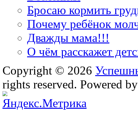
Бросаю кормить грудь
Почему ребёнок мол
Дважды мама!!!
О чём расскажет дет
Copyright © 2026
Успешн
rights reserved. Powered b