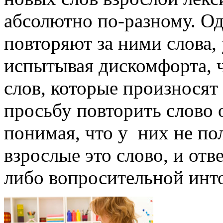
абсолютно по-разному. О
повторяют за ними слова,
испытывая дискомфорта, ч
слов, которые произносят
просьбу повторить слово 
понимая, что у них не по
взрослые это слово, и от
либо вопросительной инт