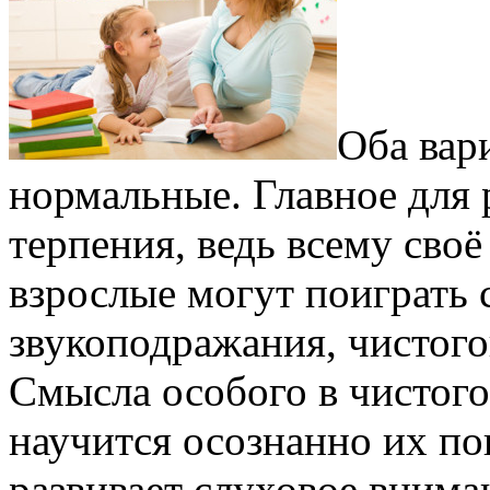
Оба вар
нормальные. Главное для 
терпения, ведь всему своё
взрослые могут поиграть 
звукоподражания, чистого
Смысла особого в чистого
научится осознанно их по
развивает слуховое внима