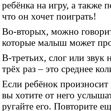
ребёнка на игру, а также 
что он хочет поиграть!
Во-вторых, можно говорить
которые малыш может про
В-третьих, слог или звук 
трёх раз – это среднее кол
Если ребёнок произносит н
вы хотите от него услыша
ругайте его. Повторите е