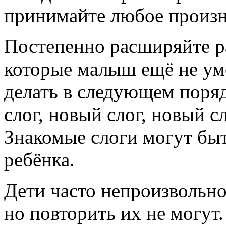
принимайте любое произ
Постепенно расширяйте ра
которые малыш ещё не ум
делать в следующем поряд
слог, новый слог, новый с
Знакомые слоги могут быт
ребёнка.
Дети часто непроизвольно
но повторить их не могут.