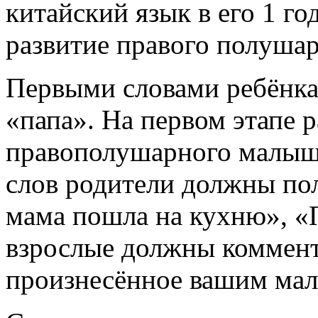
китайский язык в его 1 год
развитие правого полушар
Первыми словами ребёнка
«папа». На первом этапе 
правополушарного малыша
слов родители должны пол
мама пошла на кухню», «П
взрослые должны коммент
произнесённое вашим ма