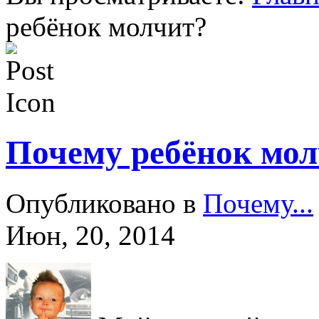
ребёнок молчит?
Почему ребёнок мо
Опубликовано в
Почему...
Июн, 20, 2014