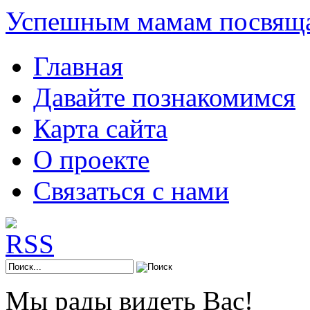
Успешным мамам посвяща
Главная
Давайте познакомимся
Карта сайта
О проекте
Связаться с нами
Мы рады видеть Вас!