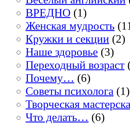
ВРЕДНО
(1)
Женская мудрость
(1
Кружки и секции
(2)
Наше здоровье
(3)
Переходный возраст
(
Почему…
(6)
Советы психолога
(1)
Творческая мастерск
Что делать…
(6)