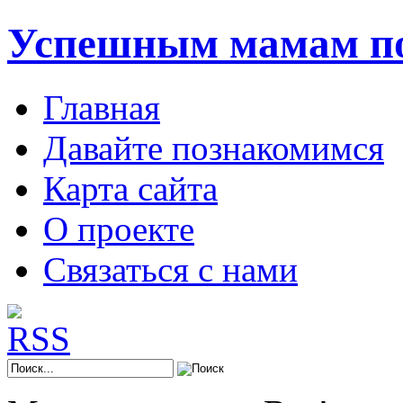
Успешным мамам п
Главная
Давайте познакомимся
Карта сайта
О проекте
Связаться с нами