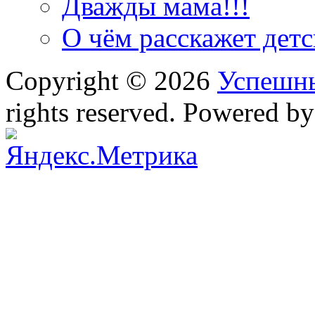
Дважды мама!!!
О чём расскажет дет
Copyright © 2026
Успешн
rights reserved. Powered b