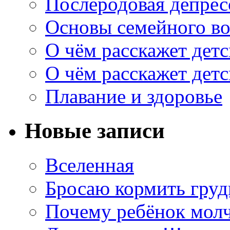
Послеродовая депрес
Основы семейного в
О чём расскажет дет
О чём расскажет дет
Плавание и здоровье
Новые записи
Вселенная
Бросаю кормить грудь
Почему ребёнок мол