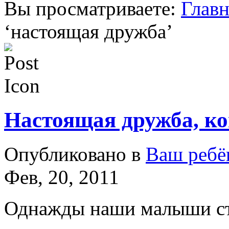
Вы просматриваете:
Главн
‘
настоящая дружба
’
Настоящая дружба, ко
Опубликовано в
Ваш ребё
Фев, 20, 2011
Однажды наши малыши ст