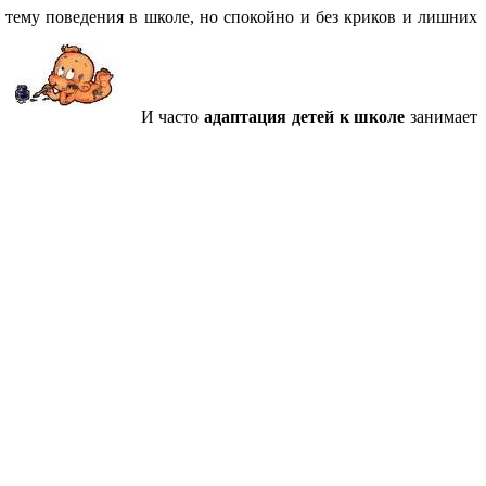
 тему поведения в школе, но спокойно и без криков и лишних
И часто
адаптация детей к школе
занимает