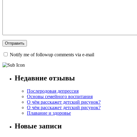
Notify me of followup comments via e-mail
Недавние отзывы
Послеродовая депрессия
Основы семейного воспитания
О чём расскажет детский рисунок?
О чём расскажет детский рисунок?
Плавание и здоровье
Новые записи