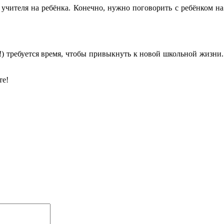
учителя на ребёнка. Конечно, нужно поговорить с ребёнком на
) требуется время, чтобы привыкнуть к новой школьной жизни.
те!