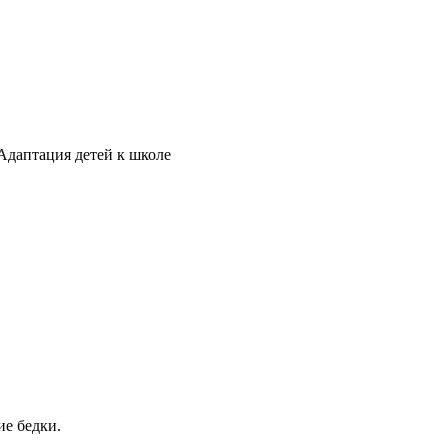
Адаптация детей к школе
ие бедки.